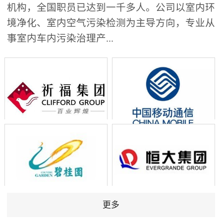
机构，全国职员已达到一千多人。公司以室内环
境净化、室内空气污染检测为主导方向，专业从
事室内车内污染治理产...
更多