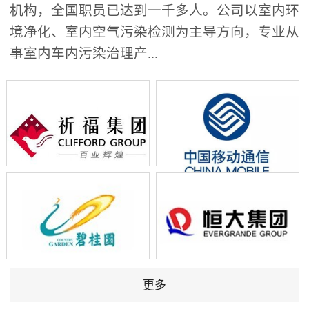
机构，全国职员已达到一千多人。公司以室内环
境净化、室内空气污染检测为主导方向，专业从
事室内车内污染治理产...
更多