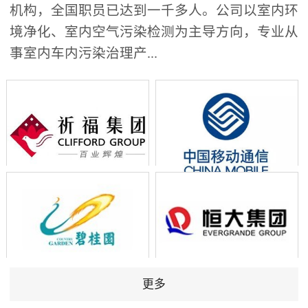
机构，全国职员已达到一千多人。公司以室内环
境净化、室内空气污染检测为主导方向，专业从
事室内车内污染治理产...
更多