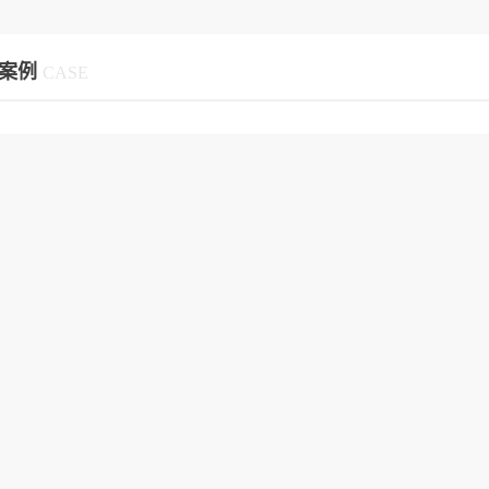
案例
CASE