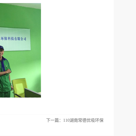
下一篇：
110湖南常德优吸环保