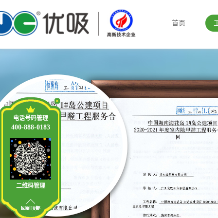
首页
电话号码管理
400-888-0183
二维码管理