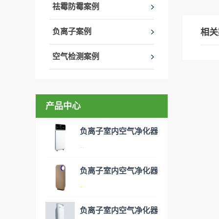
祛霉防霉案例
负离子案例
相关
空气检测案例
产品中心
负离子室内空气净化器
...
负离子室内空气净化器
空气净化器是指能够吸附、分
...
解或转化各种空气污染物（一
般包括PM2.5、粉尘、花粉、
负离子室内空气净化器