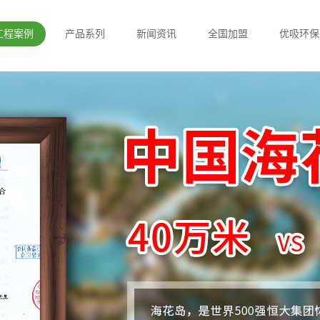
工程案例
产品系列
新闻资讯
全国加盟
优吸环保