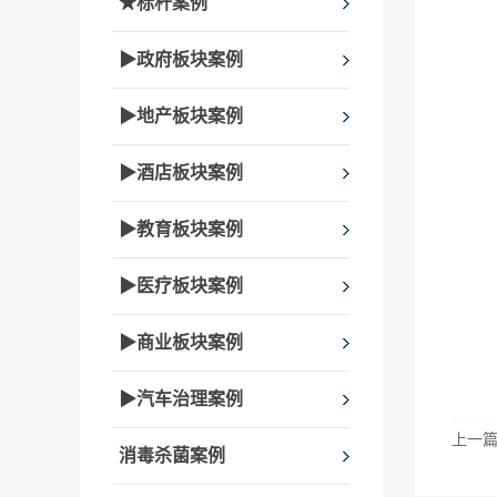
★标杆案例
▶政府板块案例
▶地产板块案例
▶酒店板块案例
▶教育板块案例
▶医疗板块案例
▶商业板块案例
▶汽车治理案例
上一
消毒杀菌案例