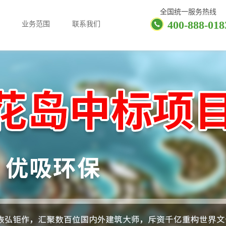
全国统一服务热线
400-888-018
业务范围
联系我们