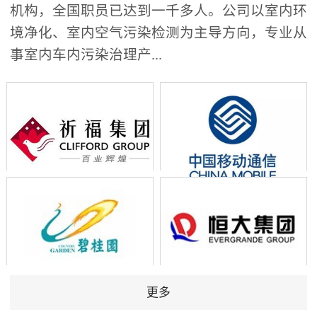
机构，全国职员已达到一千多人。公司以室内环
境净化、室内空气污染检测为主导方向，专业从
事室内车内污染治理产...
更多