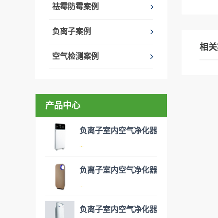
祛霉防霉案例
负离子案例
相关
空气检测案例
产品中心
负离子室内空气净化器
...
负离子室内空气净化器
空气净化器是指能够吸附、分
...
解或转化各种空气污染物（一
般包括PM2.5、粉尘、花粉、
负离子室内空气净化器