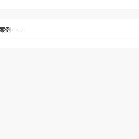
案例
CASE