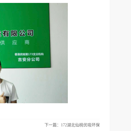
下一篇：
172湖北仙桃优吸环保