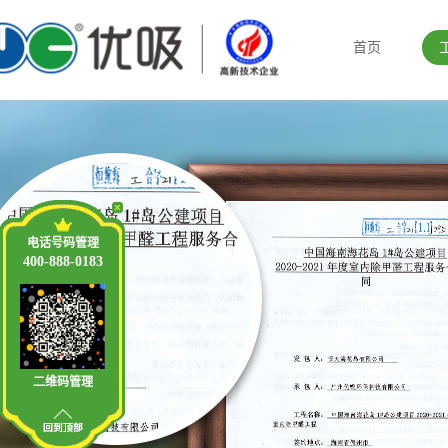
首页
电话号码管理
400-888-0183
二维码管理