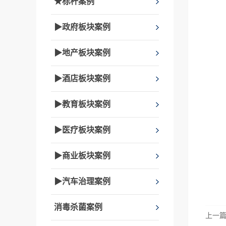
★标杆案例
▶政府板块案例
▶地产板块案例
▶酒店板块案例
▶教育板块案例
▶医疗板块案例
▶商业板块案例
▶汽车治理案例
消毒杀菌案例
上一