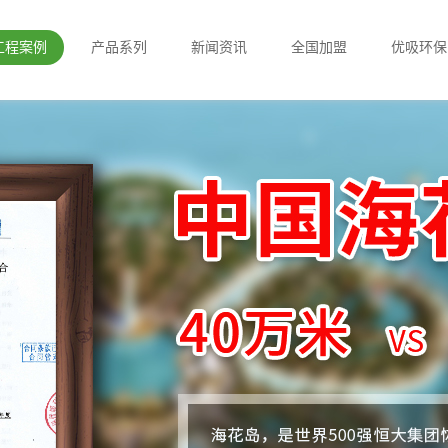
工程案例
产品系列
新闻资讯
全国加盟
优吸环保