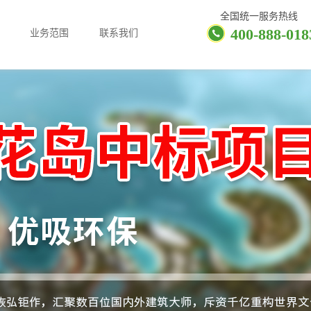
全国统一服务热线
400-888-018
业务范围
联系我们