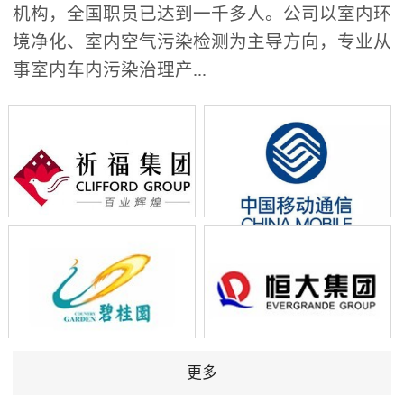
机构，全国职员已达到一千多人。公司以室内环
境净化、室内空气污染检测为主导方向，专业从
事室内车内污染治理产...
更多