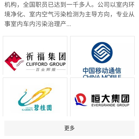
机构，全国职员已达到一千多人。公司以室内环
境净化、室内空气污染检测为主导方向，专业从
事室内车内污染治理产...
更多