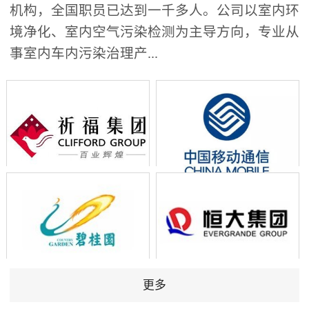
机构，全国职员已达到一千多人。公司以室内环
境净化、室内空气污染检测为主导方向，专业从
事室内车内污染治理产...
更多