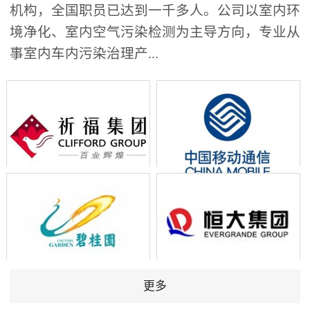
机构，全国职员已达到一千多人。公司以室内环
境净化、室内空气污染检测为主导方向，专业从
事室内车内污染治理产...
更多