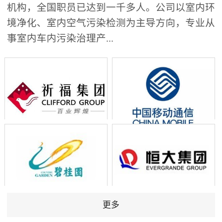
机构，全国职员已达到一千多人。公司以室内环
境净化、室内空气污染检测为主导方向，专业从
事室内车内污染治理产...
更多