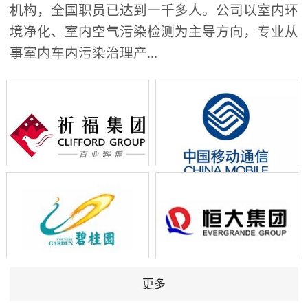
机构，全国职员已达到一千多人。公司以室内环
境净化、室内空气污染检测为主导方向，专业从
事室内车内污染治理产...
更多