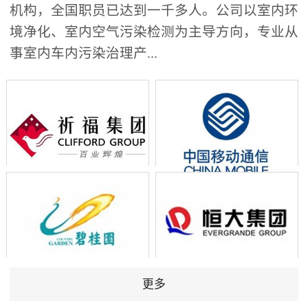
机构，全国职员已达到一千多人。公司以室内环
境净化、室内空气污染检测为主导方向，专业从
事室内车内污染治理产...
更多