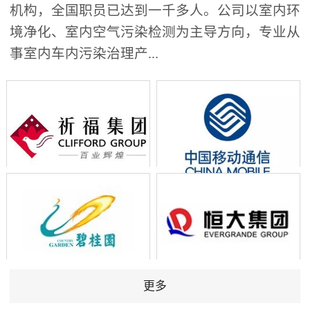
机构，全国职员已达到一千多人。公司以室内环
境净化、室内空气污染检测为主导方向，专业从
事室内车内污染治理产...
更多