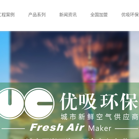
工程案例
产品系列
新闻资讯
全国加盟
优吸环保