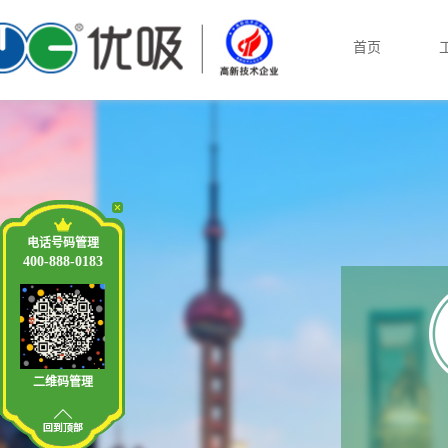
首页
电话号码管理
400-888-0183
二维码管理