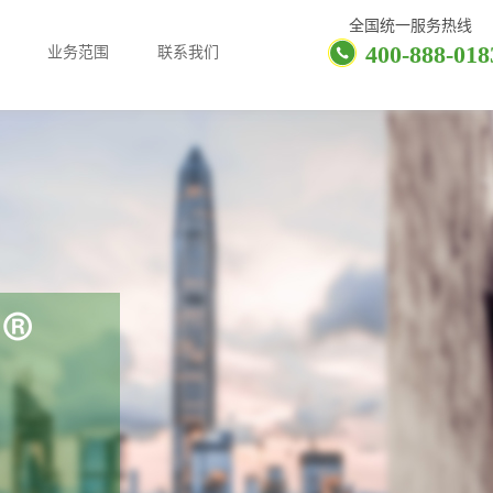
全国统一服务热线
400-888-018
业务范围
联系我们