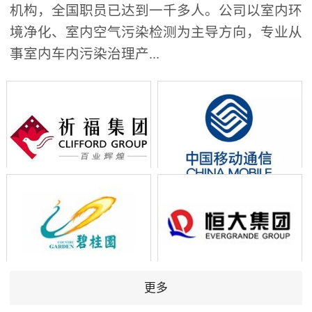
机构，全国职员已达到一千多人。公司以室内环
境净化、室内空气污染检测为主导方向，专业从
事室内车内污染治理产...
更多