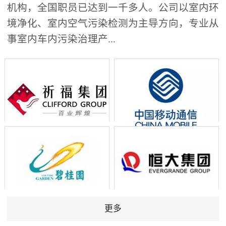
机构，全国职员已达到一千多人。公司以室内环
境净化、室内空气污染检测为主导方向，专业从
事室内车内污染治理产...
更多