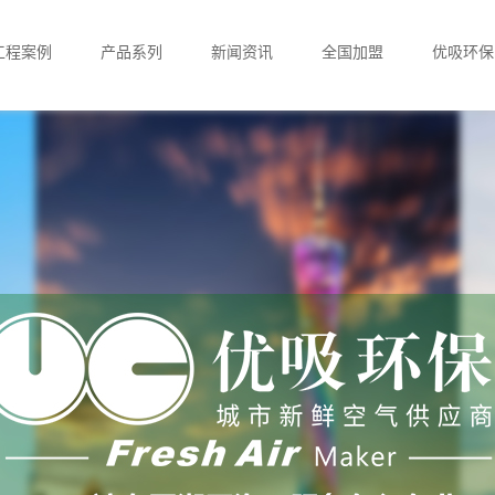
工程案例
产品系列
新闻资讯
全国加盟
优吸环保