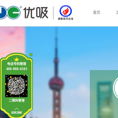
首页
电话号码管理
400-888-0183
二维码管理