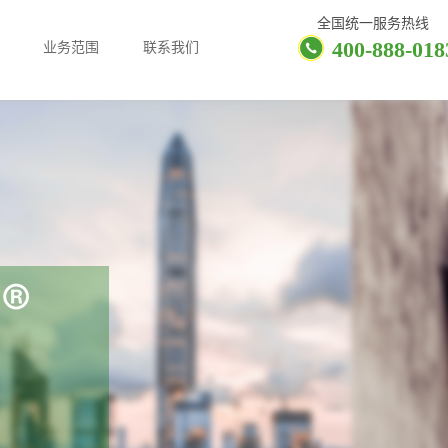
全国统一服务热线
400-888-018
业务范围
联系我们