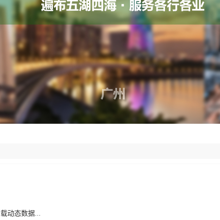
载动态数据...