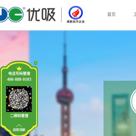
首页
电话号码管理
400-888-0183
二维码管理