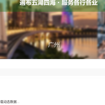
载动态数据...