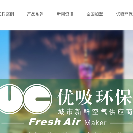
工程案例
产品系列
新闻资讯
全国加盟
优吸环保