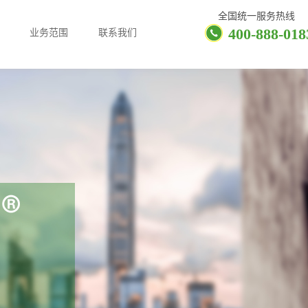
全国统一服务热线
400-888-018
业务范围
联系我们