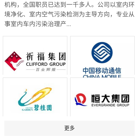
机构，全国职员已达到一千多人。公司以室内环
境净化、室内空气污染检测为主导方向，专业从
事室内车内污染治理产...
更多