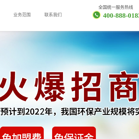
全国统一服务热线
400-888-018
业务范围
联系我们