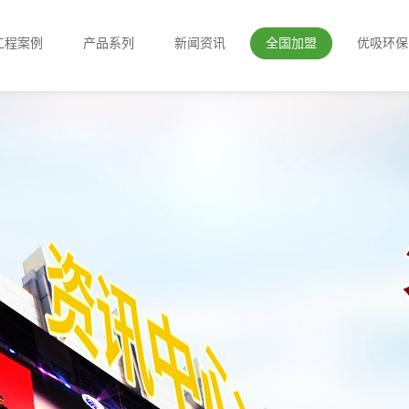
工程案例
产品系列
新闻资讯
全国加盟
优吸环保