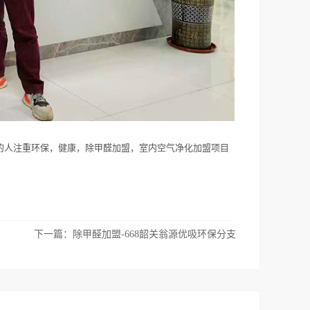
多的人注重环保，健康，除甲醛加盟，室内空气净化加盟项目
下一篇：
除甲醛加盟-668韶关翁源优吸环保分支