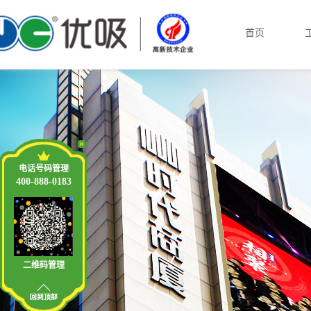
首页
电话号码管理
400-888-0183
二维码管理