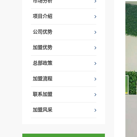
市场分析
项目介绍
公司优势
加盟优势
总部政策
加盟流程
联系加盟
加盟风采