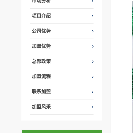
市场分析
项目介绍
公司优势
加盟优势
总部政策
加盟流程
联系加盟
加盟风采