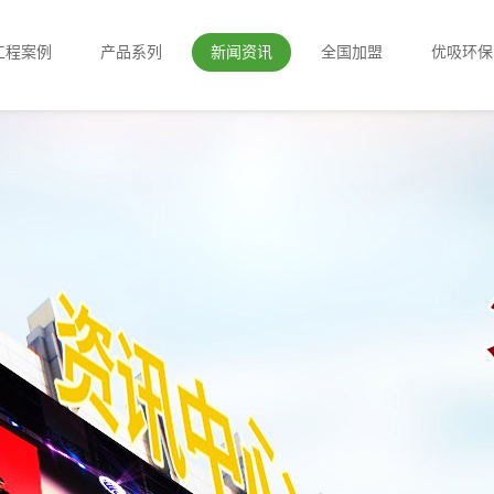
工程案例
产品系列
新闻资讯
全国加盟
优吸环保