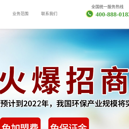
全国统一服务热线
400-888-018
业务范围
联系我们