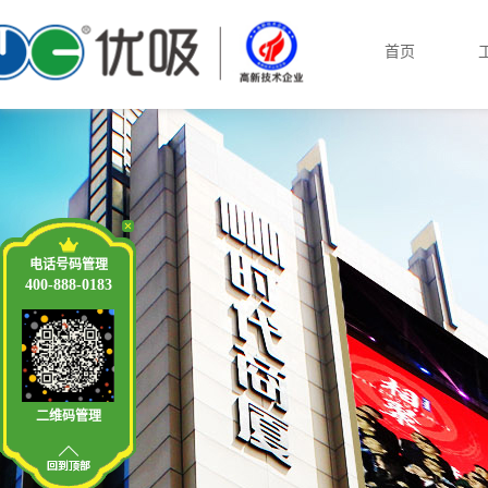
首页
电话号码管理
400-888-0183
二维码管理