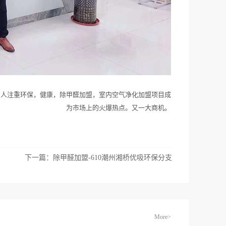
的人注重环保，健康，除甲醛加盟，室内空气净化加盟项目成
为市场上的火爆热点。又一大商机。
下一篇：
除甲醛加盟-610潮州湘桥优吸环保分支
More>