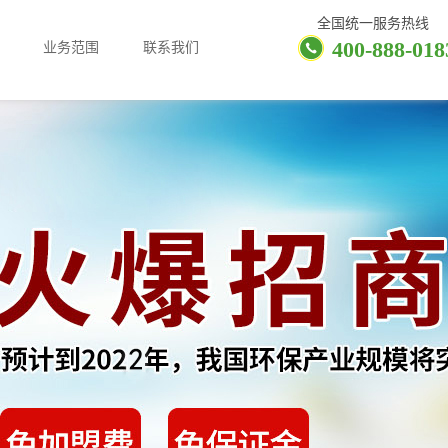
全国统一服务热线
400-888-018
业务范围
联系我们