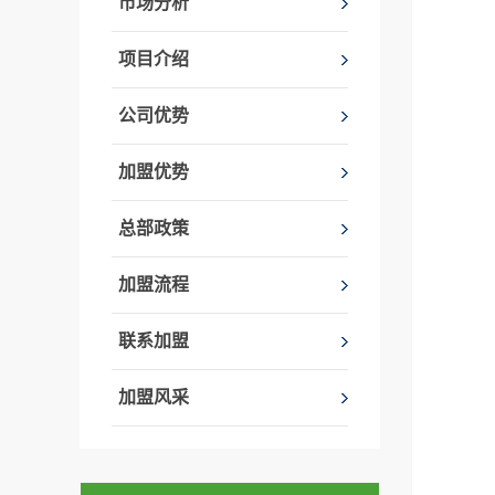
市场分析
项目介绍
公司优势
加盟优势
总部政策
加盟流程
联系加盟
加盟风采