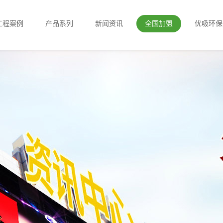
工程案例
产品系列
新闻资讯
全国加盟
优吸环保