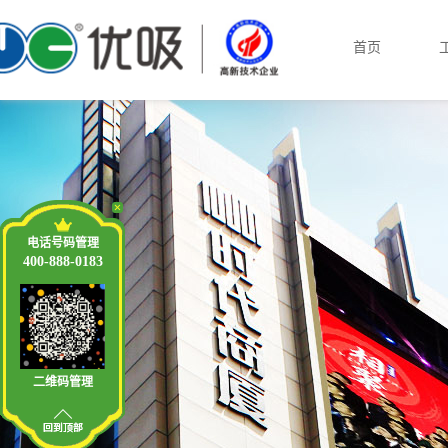
首页
电话号码管理
400-888-0183
二维码管理