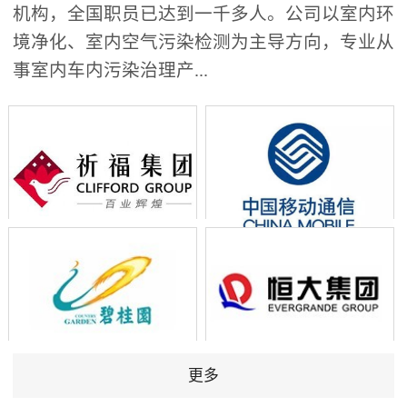
机构，全国职员已达到一千多人。公司以室内环
境净化、室内空气污染检测为主导方向，专业从
事室内车内污染治理产...
更多