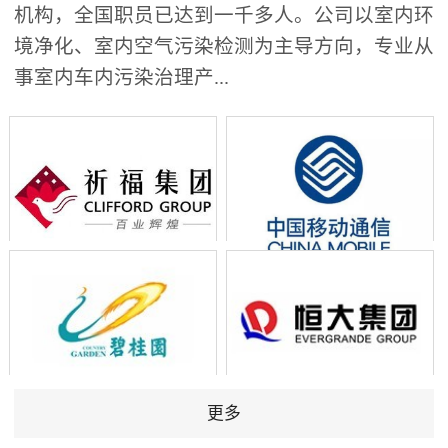
机构，全国职员已达到一千多人。公司以室内环
境净化、室内空气污染检测为主导方向，专业从
事室内车内污染治理产...
更多