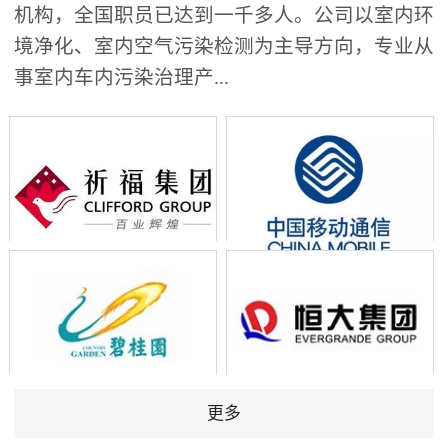
机构，全国职员已达到一千多人。公司以室内环
境净化、室内空气污染检测为主导方向，专业从
事室内车内污染治理产...
更多