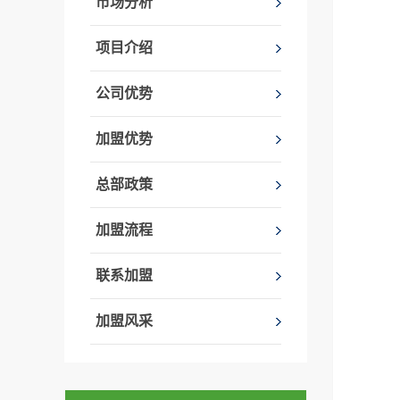
市场分析
项目介绍
公司优势
加盟优势
总部政策
加盟流程
联系加盟
加盟风采