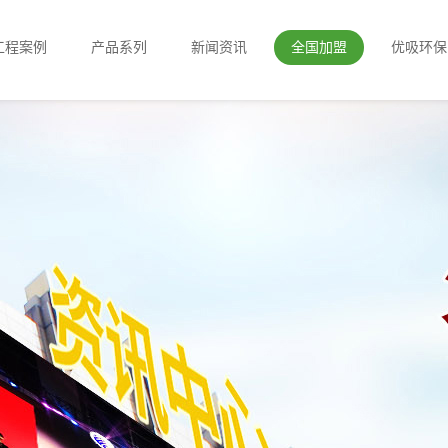
工程案例
产品系列
新闻资讯
全国加盟
优吸环保