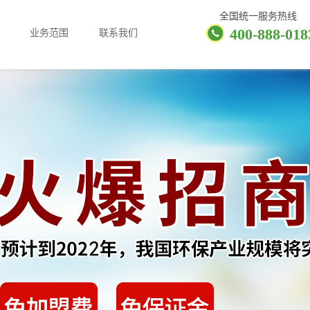
全国统一服务热线
400-888-018
业务范围
联系我们