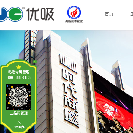
首页
电话号码管理
400-888-0183
二维码管理