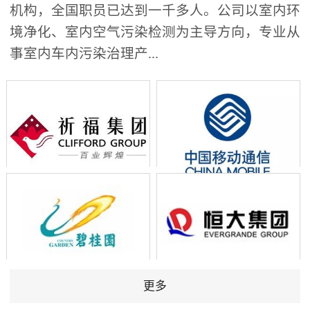
机构，全国职员已达到一千多人。公司以室内环
境净化、室内空气污染检测为主导方向，专业从
事室内车内污染治理产...
更多