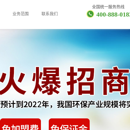
全国统一服务热线
400-888-018
业务范围
联系我们