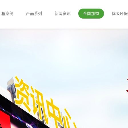
工程案例
产品系列
新闻资讯
全国加盟
优吸环保