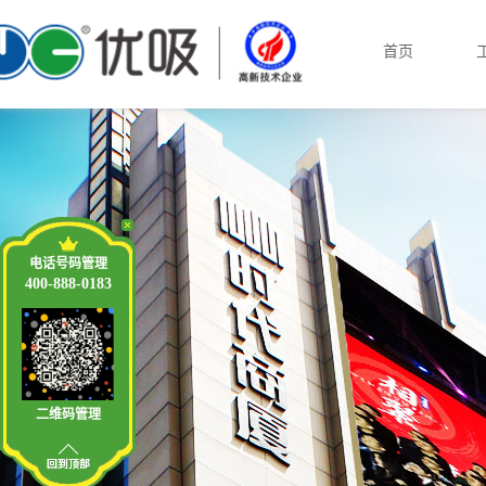
首页
电话号码管理
400-888-0183
二维码管理