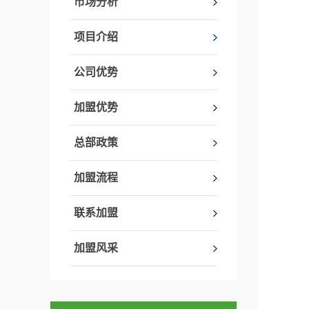
市场分析
项目介绍
公司优势
加盟优势
总部政策
加盟流程
联系加盟
加盟风采