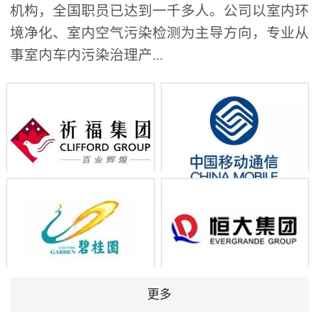
机构，全国职员已达到一千多人。公司以室内环
境净化、室内空气污染检测为主导方向，专业从
事室内车内污染治理产...
更多