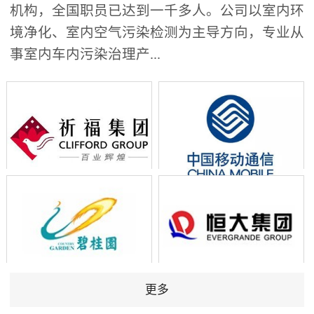
机构，全国职员已达到一千多人。公司以室内环
境净化、室内空气污染检测为主导方向，专业从
事室内车内污染治理产...
更多