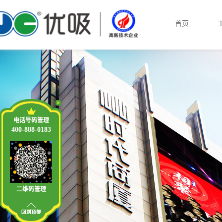
首页
电话号码管理
400-888-0183
二维码管理