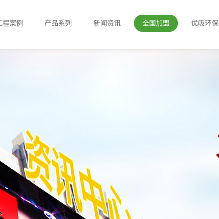
工程案例
产品系列
新闻资讯
全国加盟
优吸环保