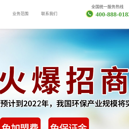
全国统一服务热线
400-888-018
业务范围
联系我们