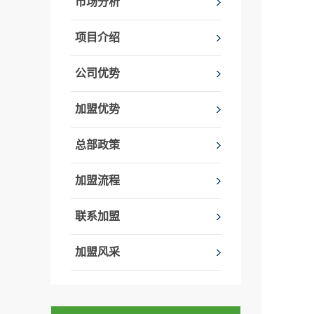
市场分析
项目介绍
公司优势
加盟优势
总部政策
加盟流程
联系加盟
加盟风采