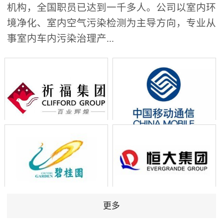
机构，全国职员已达到一千多人。公司以室内环
境净化、室内空气污染检测为主导方向，专业从
事室内车内污染治理产...
更多