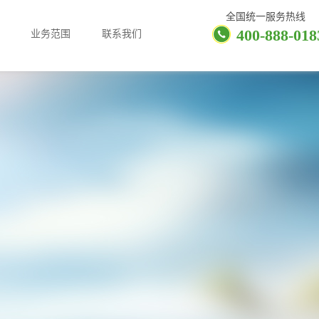
全国统一服务热线
400-888-018
业务范围
联系我们