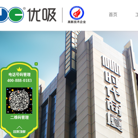
首页
电话号码管理
400-888-0183
二维码管理