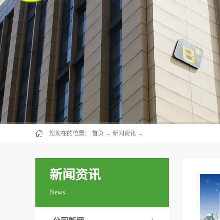
您现在的位置：
首页
→
新闻资讯
→
新闻资讯
News