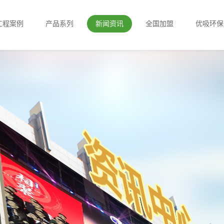
工程案例
产品系列
新闻资讯
全国加盟
优吸环保