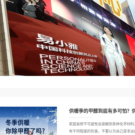
供暖季的甲醛到底有多可怕？供
家庭装修不可避免会接触到各种化学材料
有不同程度的伤害。不要以为自己是幸运的那