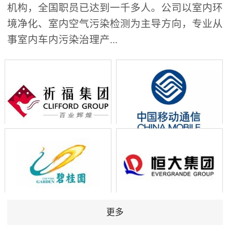
机构，全国职员已达到一千多人。公司以室内环
境净化、室内空气污染检测为主导方向，专业从
事室内车内污染治理产...
更多