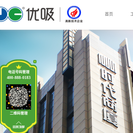
首页
电话号码管理
400-888-0183
二维码管理