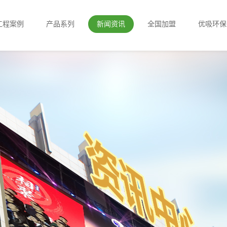
工程案例
产品系列
新闻资讯
全国加盟
优吸环保