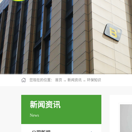
您现在的位置：
首页
→
新闻资讯
→
环保知识
新闻资讯
News