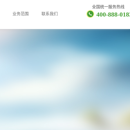
全国统一服务热线
400-888-018
业务范围
联系我们