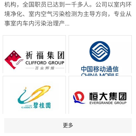
机构，全国职员已达到一千多人。公司以室内环
境净化、室内空气污染检测为主导方向，专业从
事室内车内污染治理产...
更多