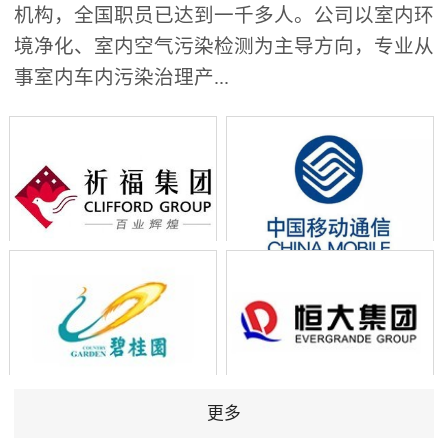
机构，全国职员已达到一千多人。公司以室内环
境净化、室内空气污染检测为主导方向，专业从
事室内车内污染治理产...
更多