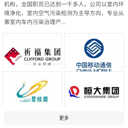
机构，全国职员已达到一千多人。公司以室内环
境净化、室内空气污染检测为主导方向，专业从
事室内车内污染治理产...
更多