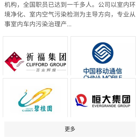
机构，全国职员已达到一千多人。公司以室内环
境净化、室内空气污染检测为主导方向，专业从
事室内车内污染治理产...
更多