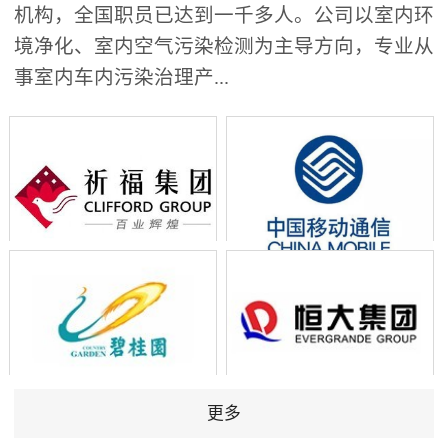
机构，全国职员已达到一千多人。公司以室内环
境净化、室内空气污染检测为主导方向，专业从
事室内车内污染治理产...
更多