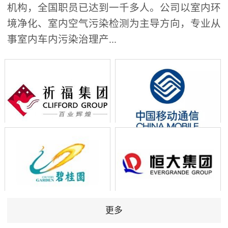
机构，全国职员已达到一千多人。公司以室内环
境净化、室内空气污染检测为主导方向，专业从
事室内车内污染治理产...
更多