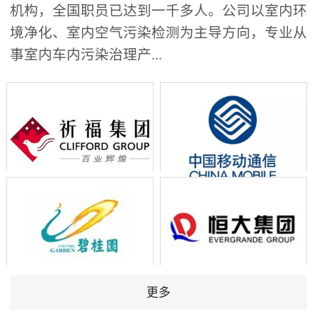
机构，全国职员已达到一千多人。公司以室内环
境净化、室内空气污染检测为主导方向，专业从
事室内车内污染治理产...
更多