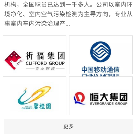
机构，全国职员已达到一千多人。公司以室内环
境净化、室内空气污染检测为主导方向，专业从
事室内车内污染治理产...
更多