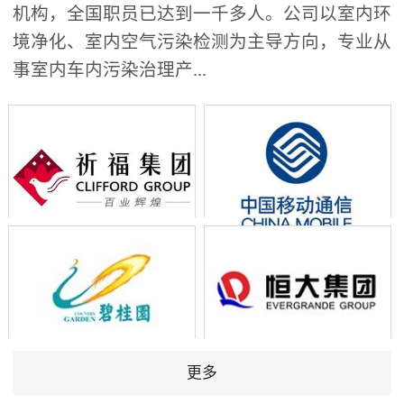
机构，全国职员已达到一千多人。公司以室内环
境净化、室内空气污染检测为主导方向，专业从
事室内车内污染治理产...
更多