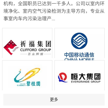
机构，全国职员已达到一千多人。公司以室内环
境净化、室内空气污染检测为主导方向，专业从
事室内车内污染治理产...
更多