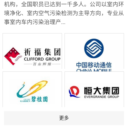
机构，全国职员已达到一千多人。公司以室内环
境净化、室内空气污染检测为主导方向，专业从
事室内车内污染治理产...
更多