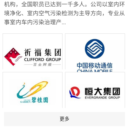
机构，全国职员已达到一千多人。公司以室内环
境净化、室内空气污染检测为主导方向，专业从
事室内车内污染治理产...
更多