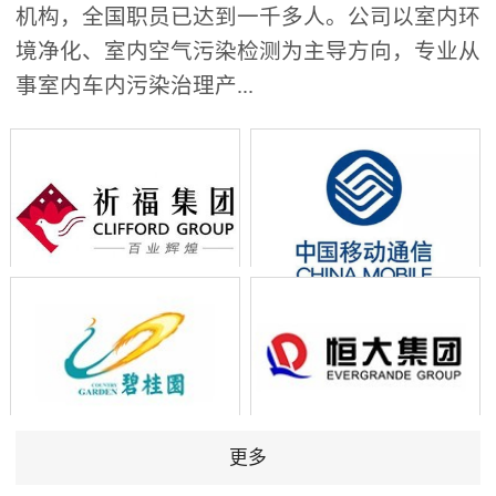
机构，全国职员已达到一千多人。公司以室内环
境净化、室内空气污染检测为主导方向，专业从
事室内车内污染治理产...
更多