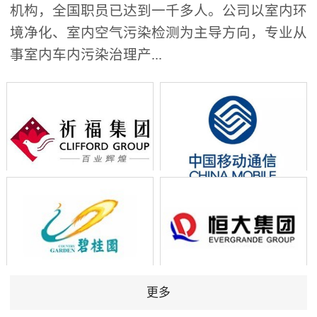
机构，全国职员已达到一千多人。公司以室内环
境净化、室内空气污染检测为主导方向，专业从
事室内车内污染治理产...
更多